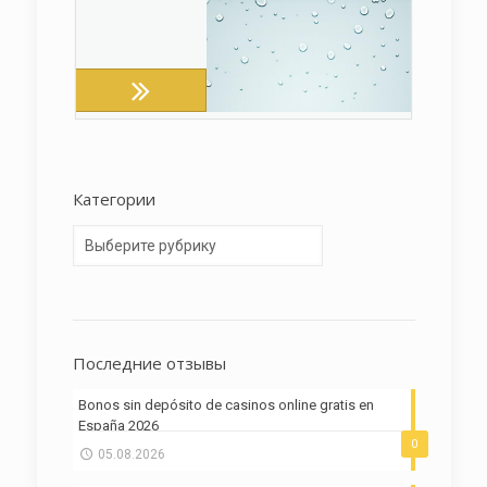
Категории
Категории
Последние отзывы
Bonos sin depósito de casinos online gratis en
España 2026
0
05.08.2026