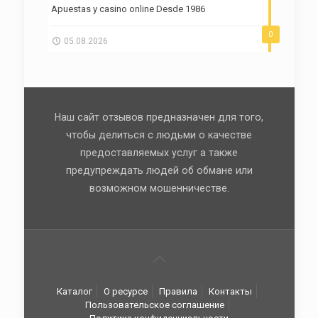
Apuestas y casino online Desde 1986
0
05.08.2026
Наш сайт отзывов предназначен для того,
чтобы делиться с людьми о качестве
предоставляемых услуг а также
предупреждать людей об обмане или
возможном мошенничестве.
Каталог
О ресурсе
Правила
Контакты
Пользовательское соглашение