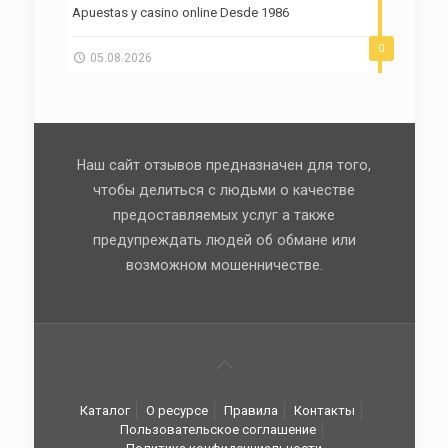
Apuestas y casino online Desde 1986
0
05.08.2026
Наш сайт отзывов предназначен для того,
чтобы делиться с людьми о качестве
предоставляемых услуг а также
предупреждать людей об обмане или
возможном мошенничестве.
Каталог
О ресурсе
Правила
Контакты
Пользовательское соглашение