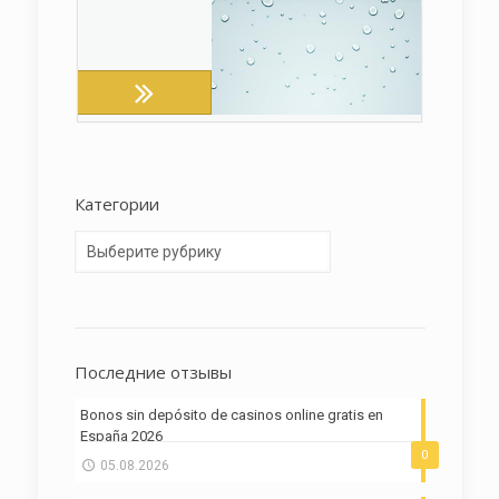
Категории
Категории
Последние отзывы
Bonos sin depósito de casinos online gratis en
España 2026
0
05.08.2026