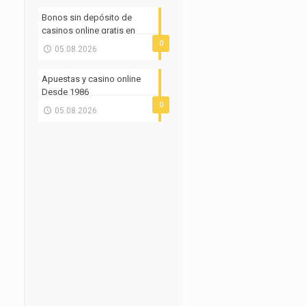
Bonos sin depósito de
casinos online gratis en
España 2026
0
05.08.2026
Apuestas y casino online
Desde 1986
0
05.08.2026