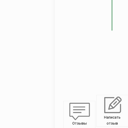
Написать
Отзывы
отзыв