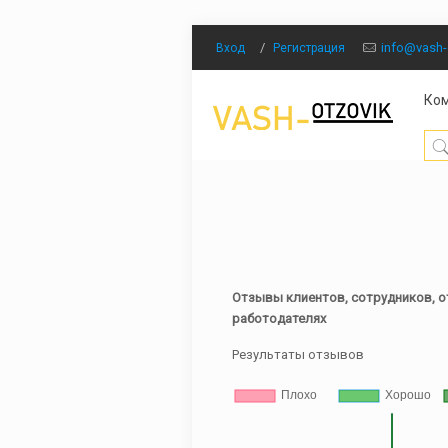
/
info@vash-
Вход
Регистрация
Ко
Отзывы клиентов, сотрудников, 
работодателях
Результаты отзывов