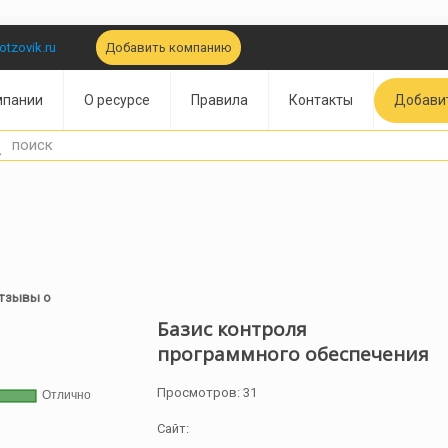
otzovik.ru
Добавить компанию
Добави
мпании
О ресурсе
Правила
Контакты
отзывы о
Базис контроля
программного обеспечения
Просмотров:
31
Сайт: