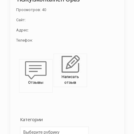
Просмотров:
40
Сайт:
Адрес:
Телефон:
Написать
Отзывы
отзыв
Категории
Категории