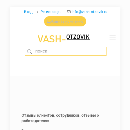
/
info@vash-otzovik.ru
Вход
Регистрация
Добавить компанию
Отзывы клиентов, сотрудников, отзывы о
работодателях