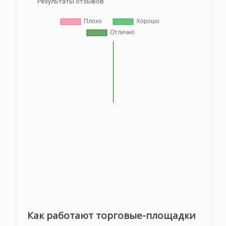
Результаты отзывов
Как работают торговые-площадки