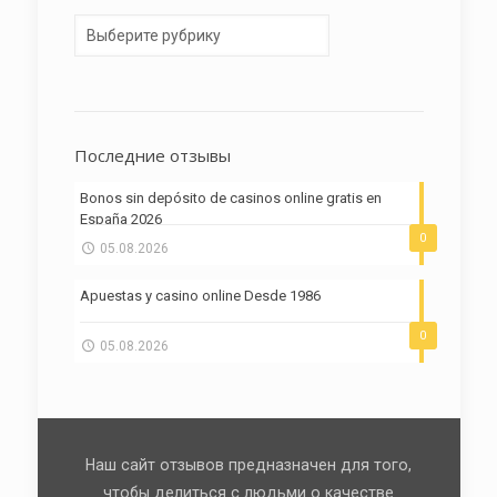
Категории
Последние отзывы
Bonos sin depósito de casinos online gratis en
España 2026
0
05.08.2026
Apuestas y casino online Desde 1986
0
05.08.2026
Наш сайт отзывов предназначен для того,
чтобы делиться с людьми о качестве