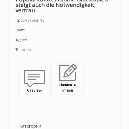
steigt auch die Notwendigkeit,
vertrau
Просмотров:
30
Сайт:
Адрес:
Телефон:
Написать
Отзывы
отзыв
Категории