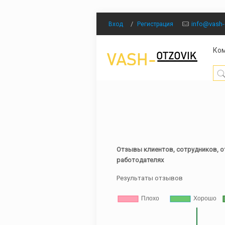
/
info@vash-
Вход
Регистрация
Ко
Отзывы клиентов, сотрудников, 
работодателях
Результаты отзывов