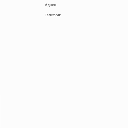
Адрес:
Телефон: