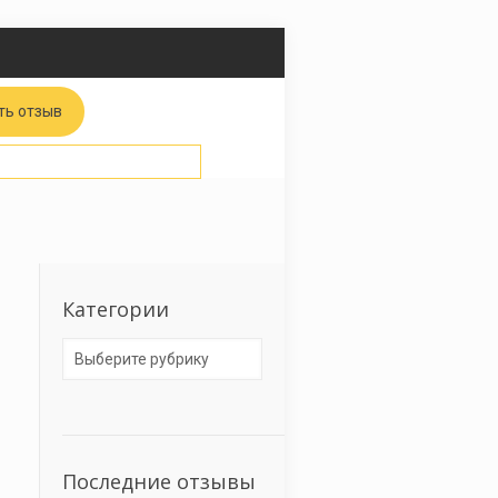
ть отзыв
Категории
Категории
Последние отзывы