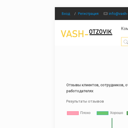
/
info@vash-
Вход
Регистрация
Ко
Отзывы клиентов, сотрудников, 
работодателях
Результаты отзывов