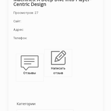
Centric Design
Просмотров:
27
Сайт:
Адрес:
Телефон:
Написать
Отзывы
отзыв
Категории