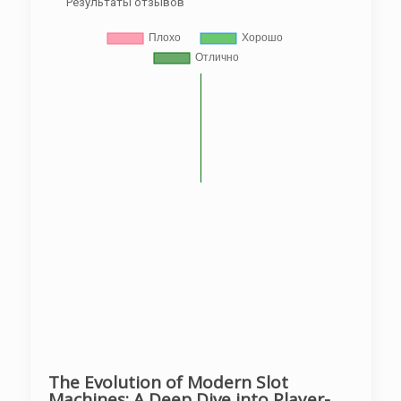
Результаты отзывов
The Evolution of Modern Slot
Machines: A Deep Dive into Player-