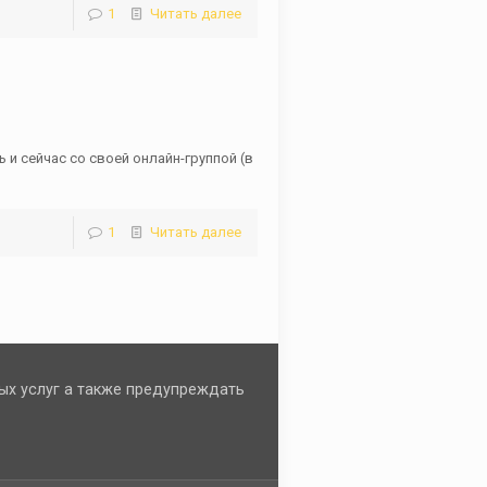
1
Читать далее
 и сейчас со своей онлайн-группой (в
1
Читать далее
ых услуг а также предупреждать