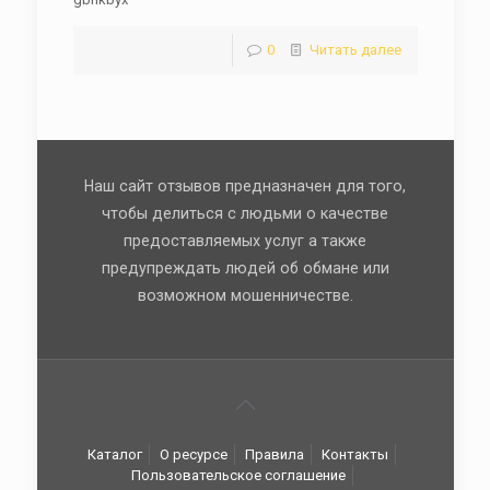
0
Читать далее
Наш сайт отзывов предназначен для того,
чтобы делиться с людьми о качестве
предоставляемых услуг а также
предупреждать людей об обмане или
возможном мошенничестве.
Каталог
О ресурсе
Правила
Контакты
Пользовательское соглашение