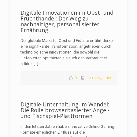
Digitale Innovationen im Obst- und
Fruchthandel: Der Weg zu
nachhaltiger, personalisierter
Ernährung
Der globale Markt für Obst und Früchte erfährt derzeit
eine signifikante Transformation, angetrieben durch
technologische Innovationen, die sowohl die
Lieferketten optimieren als auch den Verbraucher
stärker
[…]
0
Читать далее
Digitale Unterhaltung im Wandel:
Die Rolle browserbasierter Angel-
und Fischspiel-Plattformen
In den letzten Jahren haben innovative Online-Gaming-
Formate erheblichen Einfluss auf die