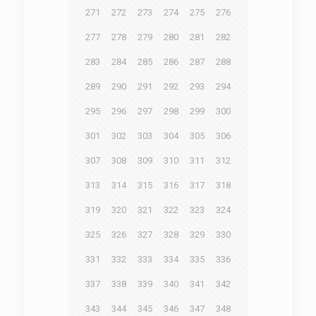
271
272
273
274
275
276
277
278
279
280
281
282
283
284
285
286
287
288
289
290
291
292
293
294
295
296
297
298
299
300
301
302
303
304
305
306
307
308
309
310
311
312
313
314
315
316
317
318
319
320
321
322
323
324
325
326
327
328
329
330
331
332
333
334
335
336
337
338
339
340
341
342
343
344
345
346
347
348