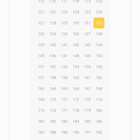
115
116
117
118
119
120
121
122
123
124
125
126
127
128
129
130
131
132
133
134
135
136
137
138
139
140
141
142
143
144
145
146
147
148
149
150
151
152
153
154
155
156
157
158
159
160
161
162
163
164
165
166
167
168
169
170
171
172
173
174
175
176
177
178
179
180
181
182
183
184
185
186
187
188
189
190
191
192