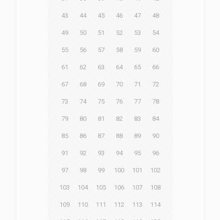
43
44
45
46
47
48
49
50
51
52
53
54
55
56
57
58
59
60
61
62
63
64
65
66
67
68
69
70
71
72
73
74
75
76
77
78
79
80
81
82
83
84
85
86
87
88
89
90
91
92
93
94
95
96
97
98
99
100
101
102
103
104
105
106
107
108
109
110
111
112
113
114