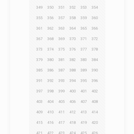
349
350
351
352
353
354
355
356
357
358
359
360
361
362
363
364
365
366
367
368
369
370
371
372
373
374
375
376
377
378
379
380
381
382
383
384
385
386
387
388
389
390
391
392
393
394
395
396
397
398
399
400
401
402
403
404
405
406
407
408
409
410
411
412
413
414
415
416
417
418
419
420
421
422
423
424
425
426