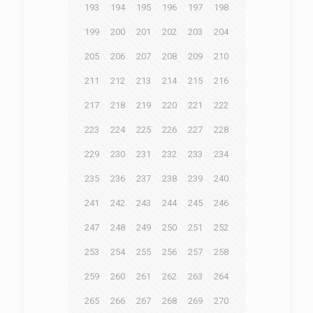
193
194
195
196
197
198
199
200
201
202
203
204
205
206
207
208
209
210
211
212
213
214
215
216
217
218
219
220
221
222
223
224
225
226
227
228
229
230
231
232
233
234
235
236
237
238
239
240
241
242
243
244
245
246
247
248
249
250
251
252
253
254
255
256
257
258
259
260
261
262
263
264
265
266
267
268
269
270