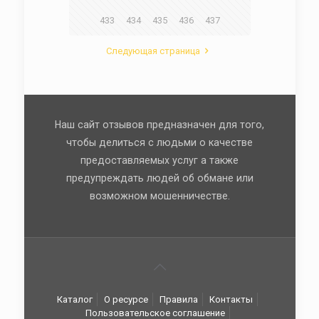
433
434
435
436
437
Следующая страница
Наш сайт отзывов предназначен для того,
чтобы делиться с людьми о качестве
предоставляемых услуг а также
предупреждать людей об обмане или
возможном мошенничестве.
Каталог
О ресурсе
Правила
Контакты
Пользовательское соглашение