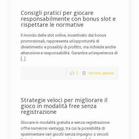
Consigli pratici per giocare
responsabilmente con bonus slot e
rispettare le normative
Il mondo delle slot online, incentivato dai bonus
promozionali, rappresenta un’opportunità di
divertimento e possibly di profitto, ma richiede anche
attenzione e responsabilità. Garantire un’esperienza di
[…]
0
Читать далее
Strategie veloci per migliorare il
gioco in modalità free senza
registrazione
Giocare in modalità gratuita e senza registrazione
offre numerosi vantaggi, tra cui la possibilità di
sperimentare vari giochi senza impegno o vincoli.