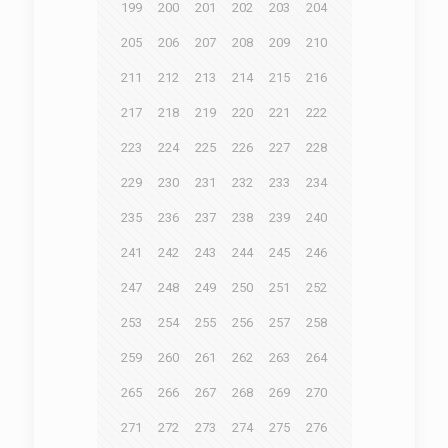
199
200
201
202
203
204
205
206
207
208
209
210
211
212
213
214
215
216
217
218
219
220
221
222
223
224
225
226
227
228
229
230
231
232
233
234
235
236
237
238
239
240
241
242
243
244
245
246
247
248
249
250
251
252
253
254
255
256
257
258
259
260
261
262
263
264
265
266
267
268
269
270
271
272
273
274
275
276