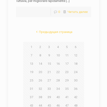
Tuttavia, per migliorare rapidamente
[…]
0
Читать далее
Предыдущая страница
1
2
3
4
5
6
7
8
9
10
11
12
13
14
15
16
17
18
19
20
21
22
23
24
25
26
27
28
29
30
31
32
33
34
35
36
37
38
39
40
41
42
43
44
45
46
47
48