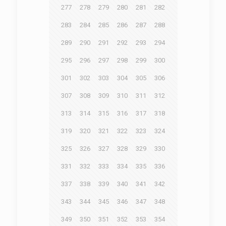
277
278
279
280
281
282
283
284
285
286
287
288
289
290
291
292
293
294
295
296
297
298
299
300
301
302
303
304
305
306
307
308
309
310
311
312
313
314
315
316
317
318
319
320
321
322
323
324
325
326
327
328
329
330
331
332
333
334
335
336
337
338
339
340
341
342
343
344
345
346
347
348
349
350
351
352
353
354