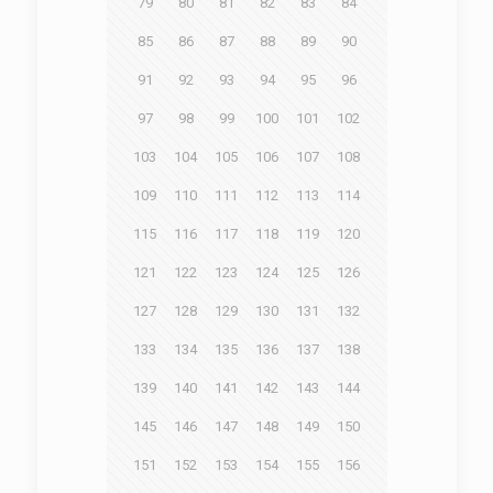
79
80
81
82
83
84
85
86
87
88
89
90
91
92
93
94
95
96
97
98
99
100
101
102
103
104
105
106
107
108
109
110
111
112
113
114
115
116
117
118
119
120
121
122
123
124
125
126
127
128
129
130
131
132
133
134
135
136
137
138
139
140
141
142
143
144
145
146
147
148
149
150
151
152
153
154
155
156