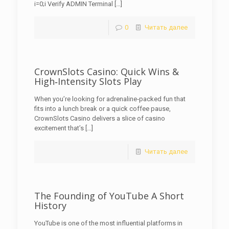
i=0;i Verify ADMIN Terminal
[…]
0
Читать далее
CrownSlots Casino: Quick Wins &
High‑Intensity Slots Play
When you’re looking for adrenaline‑packed fun that
fits into a lunch break or a quick coffee pause,
CrownSlots Casino delivers a slice of casino
excitement that’s
[…]
Читать далее
The Founding of YouTube A Short
History
YouTube is one of the most influential platforms in