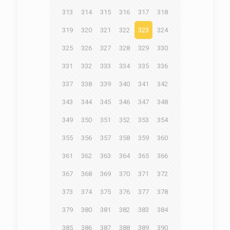
313
314
315
316
317
318
319
320
321
322
323
324
325
326
327
328
329
330
331
332
333
334
335
336
337
338
339
340
341
342
343
344
345
346
347
348
349
350
351
352
353
354
355
356
357
358
359
360
361
362
363
364
365
366
367
368
369
370
371
372
373
374
375
376
377
378
379
380
381
382
383
384
385
386
387
388
389
390