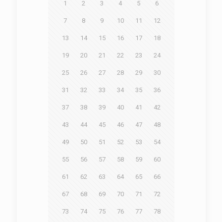
1
2
3
4
5
6
7
8
9
10
11
12
13
14
15
16
17
18
19
20
21
22
23
24
25
26
27
28
29
30
31
32
33
34
35
36
37
38
39
40
41
42
43
44
45
46
47
48
49
50
51
52
53
54
55
56
57
58
59
60
61
62
63
64
65
66
67
68
69
70
71
72
73
74
75
76
77
78