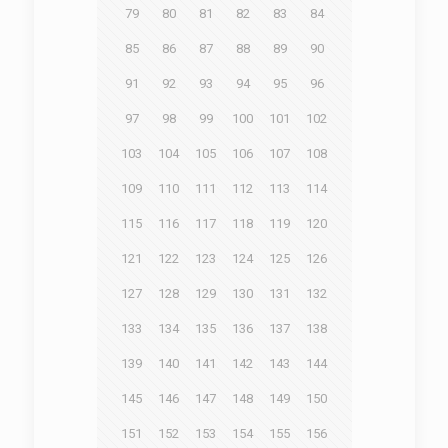
79
80
81
82
83
84
85
86
87
88
89
90
91
92
93
94
95
96
97
98
99
100
101
102
103
104
105
106
107
108
109
110
111
112
113
114
115
116
117
118
119
120
121
122
123
124
125
126
127
128
129
130
131
132
133
134
135
136
137
138
139
140
141
142
143
144
145
146
147
148
149
150
151
152
153
154
155
156