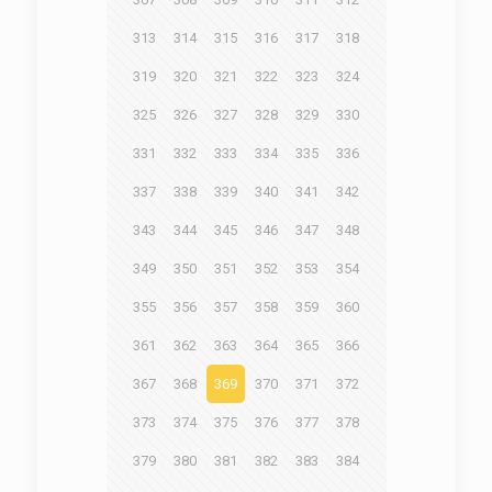
313
314
315
316
317
318
319
320
321
322
323
324
325
326
327
328
329
330
331
332
333
334
335
336
337
338
339
340
341
342
343
344
345
346
347
348
349
350
351
352
353
354
355
356
357
358
359
360
361
362
363
364
365
366
367
368
369
370
371
372
373
374
375
376
377
378
379
380
381
382
383
384