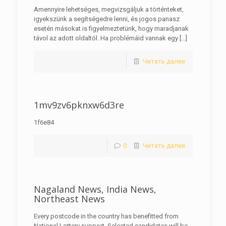
Amennyire lehetséges, megvizsgáljuk a történteket,
igyekszünk a segítségedre lenni, és jogos panasz
esetén másokat is figyelmeztetünk, hogy maradjanak
távol az adott oldaltól. Ha problémáid vannak egy
[…]
Читать далее
1mv9zv6pknxw6d3re
1f6e84
0
Читать далее
Nagaland News, India News,
Northeast News
Every postcode in the country has benefitted from
National Lottery support. Selected candidates will be